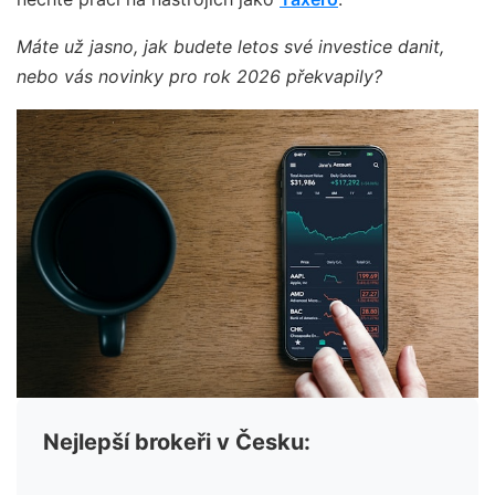
Máte už jasno, jak budete letos své investice danit,
nebo vás novinky pro rok 2026 překvapily?
Nejlepší brokeři v Česku: